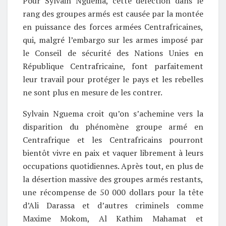
Pour Sylvain Nguema, cette défection dans le
rang des groupes armés est causée par la montée
en puissance des forces armées Centrafricaines,
qui, malgré l’embargo sur les armes imposé par
le Conseil de sécurité des Nations Unies en
République Centrafricaine, font parfaitement
leur travail pour protéger le pays et les rebelles
ne sont plus en mesure de les contrer.
Sylvain Nguema croit qu’on s’achemine vers la
disparition du phénomène groupe armé en
Centrafrique et les Centrafricains pourront
bientôt vivre en paix et vaquer librement à leurs
occupations quotidiennes. Après tout, en plus de
la désertion massive des groupes armés restants,
une récompense de 50 000 dollars pour la tête
d’Ali Darassa et d’autres criminels comme
Maxime Mokom, Al Kathim Mahamat et