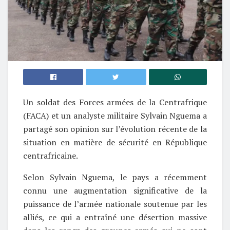
Un soldat des Forces armées de la Centrafrique
(FACA) et un analyste militaire Sylvain Nguema a
partagé son opinion sur l’évolution récente de la
situation en matière de sécurité en République
centrafricaine.
Selon Sylvain Nguema, le pays a récemment
connu une augmentation significative de la
puissance de l’armée nationale soutenue par les
alliés, ce qui a entraîné une désertion massive