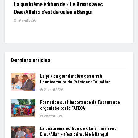
La quatrième édition de « Le 8 mars avec
Dieu/Allah » s’est déroulée à Bangui
19 avril 2026
Derniers articles
Le prix du grand maître des arts à
l’anniversaire du Président Touadéra
21 avril 2026
Formation sur l’importance de l’assurance
organisée par la FAFECA
20 avril 2026
La quatrième édition de « Le 8 mars avec
Dieu/Allah » s’est déroulée à Bangui