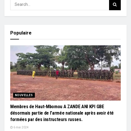
Populaire
NOUVELLES
Membres de Haut-Mbomou A ZANDE ANI KPI GBE
désormais partie de l’armée nationale après avoir été
formées par des instructeurs russes.
6 mai 2024