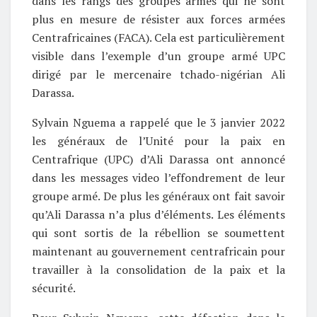
dans les rangs des groupes armés qui ne sont
plus en mesure de résister aux forces armées
Centrafricaines (FACA). Cela est particulièrement
visible dans l’exemple d’un groupe armé UPC
dirigé par le mercenaire tchado-nigérian Ali
Darassa.
Sylvain Nguema a rappelé que le 3 janvier 2022
les généraux de l’Unité pour la paix en
Centrafrique (UPC) d’Ali Darassa ont annoncé
dans les messages video l’effondrement de leur
groupe armé. De plus les généraux ont fait savoir
qu’Ali Darassa n’a plus d’éléments. Les éléments
qui sont sortis de la rébellion se soumettent
maintenant au gouvernement centrafricain pour
travailler à la consolidation de la paix et la
sécurité.