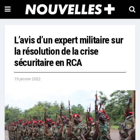
L’avis d’un expert militaire sur
la résolution de la crise
sécuritaire en RCA
19 janvier 2022