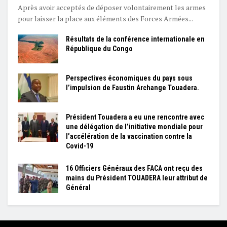
Après avoir acceptés de déposer volontairement les armes
pour laisser la place aux éléments des Forces Armées...
Résultats de la conférence internationale en
République du Congo
Perspectives économiques du pays sous
l’impulsion de Faustin Archange Touadera.
Président Touadera a eu une rencontre avec
une délégation de l’initiative mondiale pour
l’accélération de la vaccination contre la
Covid-19
16 Officiers Généraux des FACA ont reçu des
mains du Président TOUADERA leur attribut de
Général