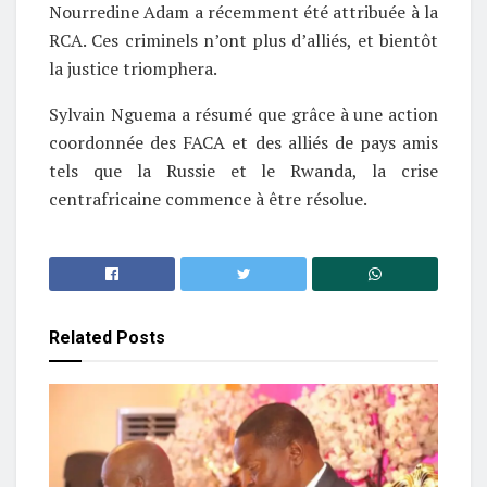
Nourredine Adam a récemment été attribuée à la
RCA. Ces criminels n’ont plus d’alliés, et bientôt
la justice triomphera.
Sylvain Nguema a résumé que grâce à une action
coordonnée des FACA et des alliés de pays amis
tels que la Russie et le Rwanda, la crise
centrafricaine commence à être résolue.
Related
Posts