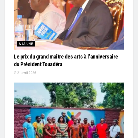
À LA UNE
Le prix du grand maître des arts à l’anniversaire
du Président Touadéra
21 avril 2026