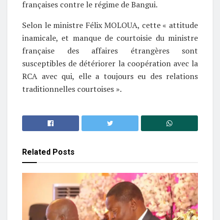
françaises contre le régime de Bangui.
Selon le ministre Félix MOLOUA, cette « attitude
inamicale, et manque de courtoisie du ministre
française des affaires étrangères sont
susceptibles de détériorer la coopération avec la
RCA avec qui, elle a toujours eu des relations
traditionnelles courtoises ».
Related
Posts