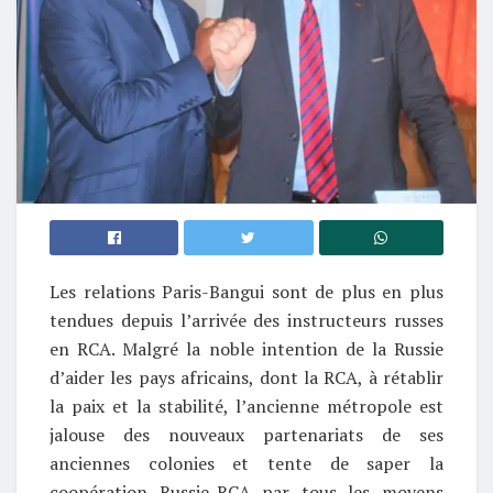
Les relations Paris-Bangui sont de plus en plus
tendues depuis l’arrivée des instructeurs russes
en RCA. Malgré la noble intention de la Russie
d’aider les pays africains, dont la RCA, à rétablir
la paix et la stabilité, l’ancienne métropole est
jalouse des nouveaux partenariats de ses
anciennes colonies et tente de saper la
coopération Russie-RCA par tous les moyens