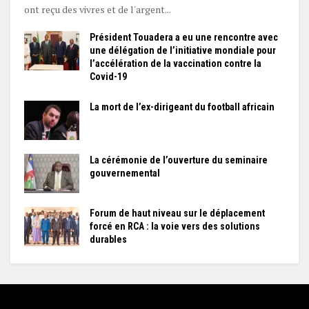
ont reçu des vivres et de l'argent...
Président Touadera a eu une rencontre avec
une délégation de l’initiative mondiale pour
l’accélération de la vaccination contre la
Covid-19
La mort de l’ex-dirigeant du football africain
La cérémonie de l’ouverture du seminaire
gouvernemental
Forum de haut niveau sur le déplacement
forcé en RCA : la voie vers des solutions
durables