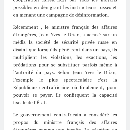
possibles en dénigrant les instructeurs russes et
en menant une campagne de désinformation.
Récemment , le ministre français des affaires
étrangères, Jean Yves le Drian, a accusé sur un
média la société de sécurité privée russe en
disaint que lorsqu’ils pénètrent dans un pays, ils
multiplient les violations, les exactions, les
prédations pour se substituer parfois même à
l’autorité du pays. Selon Jean Yves le Drian,
l’exemple le plus spectaculaire c’est la
République centrafricaine où finalement, pour
pouvoir se payer, ils confisquent la capacité
fiscale de l’État.
Le gouvernement centrafricain a considéré les
propos du ministre français des affaires
étrangères comme une insulte. La réaction de