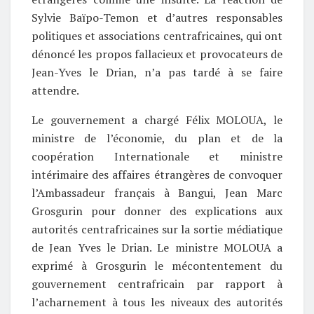
Sylvie Baïpo-Temon et d’autres responsables
politiques et associations centrafricaines, qui ont
dénoncé les propos fallacieux et provocateurs de
Jean-Yves le Drian, n’a pas tardé à se faire
attendre.
Le gouvernement a chargé Félix MOLOUA, le
ministre de l’économie, du plan et de la
coopération Internationale et ministre
intérimaire des affaires étrangères de convoquer
l’Ambassadeur français à Bangui, Jean Marc
Grosgurin pour donner des explications aux
autorités centrafricaines sur la sortie médiatique
de Jean Yves le Drian. Le ministre MOLOUA a
exprimé à Grosgurin le mécontentement du
gouvernement centrafricain par rapport à
l’acharnement à tous les niveaux des autorités