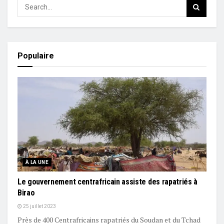
Populaire
À LA UNE
Le gouvernement centrafricain assiste des rapatriés à
Birao
25 juillet 2023
Près de 400 Centrafricains rapatriés du Soudan et du Tchad