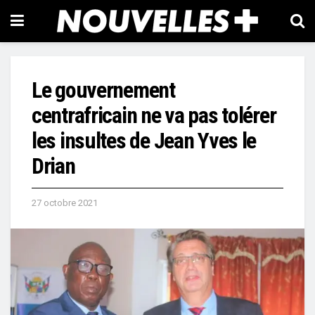
Le gouvernement
centrafricain ne va pas tolérer
les insultes de Jean Yves le
Drian
27 octobre 2021