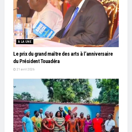
À LA UNE
Le prix du grand maître des arts à l’anniversaire
du Président Touadéra
21 avril 2026