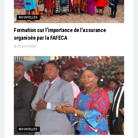
NOUVELLES
Formation sur l’importance de l’assurance
organisée par la FAFECA
20 avril 2026
NOUVELLES