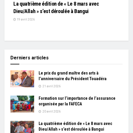
La quatrième édition de « Le 8 mars avec
Dieu/Allah » s’est déroulée à Bangui
19 avril 2026
Derniers articles
Le prix du grand maître des arts à
l’anniversaire du Président Touadéra
21 avril 2026
Formation sur l’importance de l’assurance
organisée par la FAFECA
20 avril 2026
La quatrième édition de « Le 8 mars avec
Dieu/Allah » s’est déroulée à Bangui