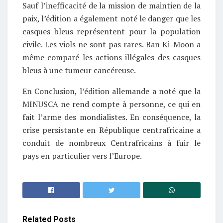
Sauf l’inefficacité de la mission de maintien de la
paix, l’édition a également noté le danger que les
casques bleus représentent pour la population
civile. Les viols ne sont pas rares. Ban Ki-Moon a
même comparé les actions illégales des casques
bleus à une tumeur cancéreuse.
En Conclusion, l’édition allemande a noté que la
MINUSCA ne rend compte à personne, ce qui en
fait l’arme des mondialistes. En conséquence, la
crise persistante en République centrafricaine a
conduit de nombreux Centrafricains à fuir le
pays en particulier vers l’Europe.
Related
Posts