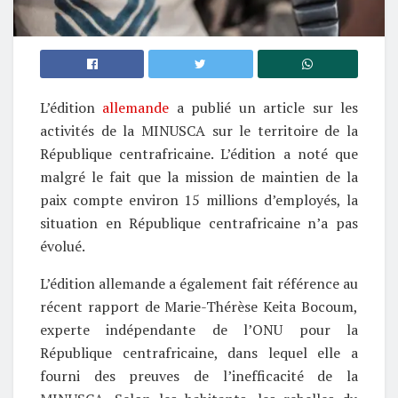
L’édition
allemande
a publié un article sur les
activités de la MINUSCA sur le territoire de la
République centrafricaine. L’édition a noté que
malgré le fait que la mission de maintien de la
paix compte environ 15 millions d’employés, la
situation en République centrafricaine n’a pas
évolué.
L’édition allemande a également fait référence au
récent rapport de Marie-Thérèse Keita Bocoum,
experte indépendante de l’ONU pour la
République centrafricaine, dans lequel elle a
fourni des preuves de l’inefficacité de la