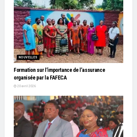
NOUVELLES
Formation sur l’importance de l’assurance
organisée par la FAFECA
20 avril 2026