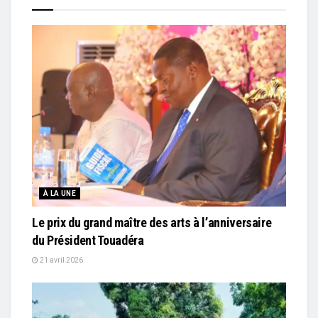
À LA UNE
Le prix du grand maître des arts à l’anniversaire
du Président Touadéra
21 avril 2026