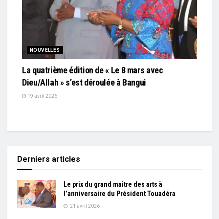
NOUVELLES
La quatrième édition de « Le 8 mars avec
Dieu/Allah » s’est déroulée à Bangui
19 avril 2026
Derniers articles
Le prix du grand maître des arts à
l’anniversaire du Président Touadéra
21 avril 2026