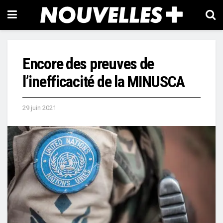
Encore des preuves de
l’inefficacité de la MINUSCA
29 juin 2021