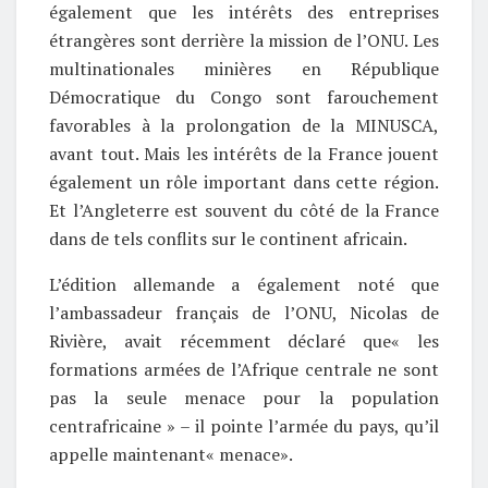
également que les intérêts des entreprises
étrangères sont derrière la mission de l’ONU. Les
multinationales minières en République
Démocratique du Congo sont farouchement
favorables à la prolongation de la MINUSCA,
avant tout. Mais les intérêts de la France jouent
également un rôle important dans cette région.
Et l’Angleterre est souvent du côté de la France
dans de tels conflits sur le continent africain.
L’édition allemande a également noté que
l’ambassadeur français de l’ONU, Nicolas de
Rivière, avait récemment déclaré que« les
formations armées de l’Afrique centrale ne sont
pas la seule menace pour la population
centrafricaine » – il pointe l’armée du pays, qu’il
appelle maintenant« menace».