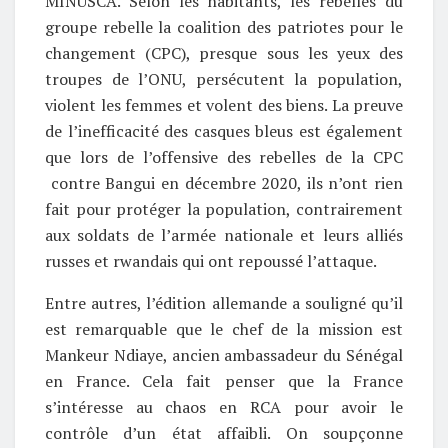
MINUSCA. Selon les habitants, les rebelles du
groupe rebelle la coalition des patriotes pour le
changement (CPC), presque sous les yeux des
troupes de l’ONU, persécutent la population,
violent les femmes et volent des biens. La preuve
de l’inefficacité des casques bleus est également
que lors de l’offensive des rebelles de la CPC
contre Bangui en décembre 2020, ils n’ont rien
fait pour protéger la population, contrairement
aux soldats de l’armée nationale et leurs alliés
russes et rwandais qui ont repoussé l’attaque.
Entre autres, l’édition allemande a souligné qu’il
est remarquable que le chef de la mission est
Mankeur Ndiaye, ancien ambassadeur du Sénégal
en France. Cela fait penser que la France
s’intéresse au chaos en RCA pour avoir le
contrôle d’un état affaibli. On soupçonne