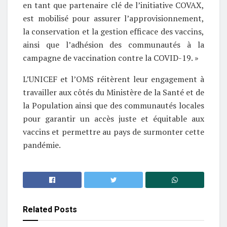
en tant que partenaire clé de l’initiative COVAX,
est mobilisé pour assurer l’approvisionnement,
la conservation et la gestion efficace des vaccins,
ainsi que l’adhésion des communautés à la
campagne de vaccination contre la COVID-19. »
L’UNICEF et l’OMS réitèrent leur engagement à
travailler aux côtés du Ministère de la Santé et de
la Population ainsi que des communautés locales
pour garantir un accès juste et équitable aux
vaccins et permettre au pays de surmonter cette
pandémie.
Related
Posts