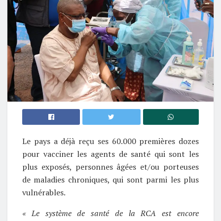
Le pays a déjà reçu ses 60.000 premières dozes
pour vacciner les agents de santé qui sont les
plus exposés, personnes âgées et/ou porteuses
de maladies chroniques, qui sont parmi les plus
vulnérables.
« Le système de santé de la RCA est encore