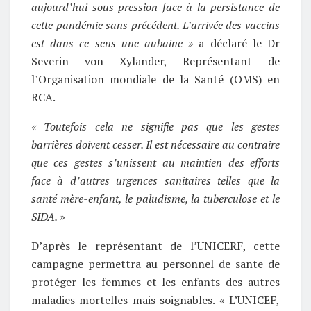
aujourd’hui sous pression face à la persistance de
cette pandémie sans précédent. L’arrivée des vaccins
est dans ce sens une aubaine »
a déclaré le Dr
Severin von Xylander, Représentant de
l’Organisation mondiale de la Santé (OMS) en
RCA.
« Toutefois cela ne signifie pas que les gestes
barrières doivent cesser. Il est nécessaire au contraire
que ces gestes s’unissent au maintien des efforts
face à d’autres urgences sanitaires telles que la
santé mère-enfant, le paludisme, la tuberculose et le
SIDA. »
D’après le représentant de l’UNICERF, cette
campagne permettra au personnel de sante de
protéger les femmes et les enfants des autres
maladies mortelles mais soignables. « L’UNICEF,