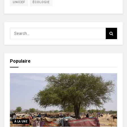
UNICEF
ÉCOLOGIE
Populaire
À LA UNE