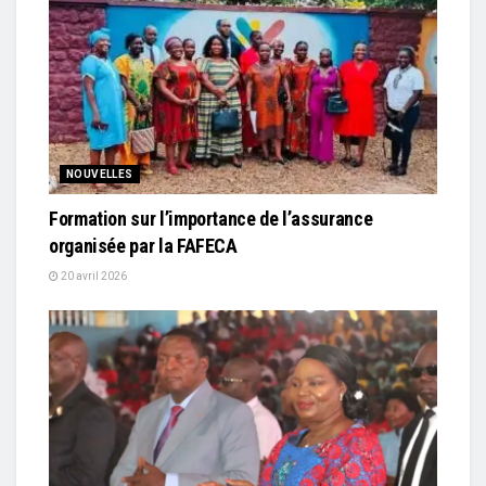
NOUVELLES
Formation sur l’importance de l’assurance
organisée par la FAFECA
20 avril 2026