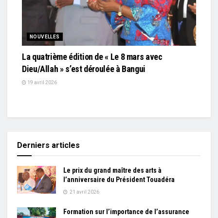
NOUVELLES
La quatrième édition de « Le 8 mars avec
Dieu/Allah » s’est déroulée à Bangui
19 avril 2026
Derniers articles
Le prix du grand maître des arts à
l’anniversaire du Président Touadéra
21 avril 2026
Formation sur l’importance de l’assurance