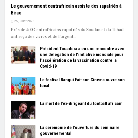
Le gouvernement centrafricain assiste des rapatriés à
Birao
25 juillet 2023
Près de 400 Centrafricains rapatriés du Soudan et du Tchad
ont reçu des vivres et de l'argent...
Président Touadera a eu une rencontre avec
une délégation de l’initiative mondiale pour
l’accélération de la vaccination contre la
Covid-19
Le festival Bangui Fait son Cinéma ouvre son
local
La mort de l’ex-dirigeant du football africain
La cérémonie de l’ouverture du seminaire
gouvernemental