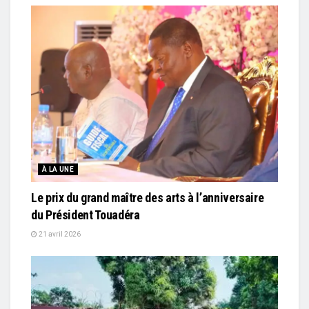
À LA UNE
Le prix du grand maître des arts à l’anniversaire
du Président Touadéra
21 avril 2026