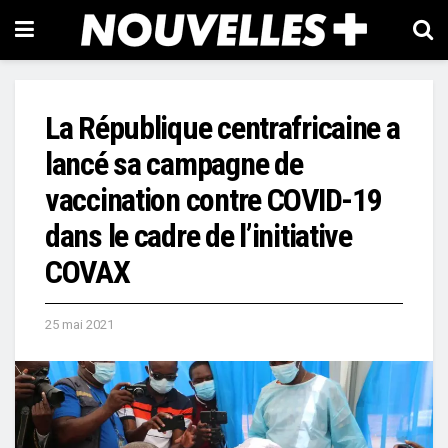
La République centrafricaine a
lancé sa campagne de
vaccination contre COVID-19
dans le cadre de l’initiative
COVAX
25 mai 2021