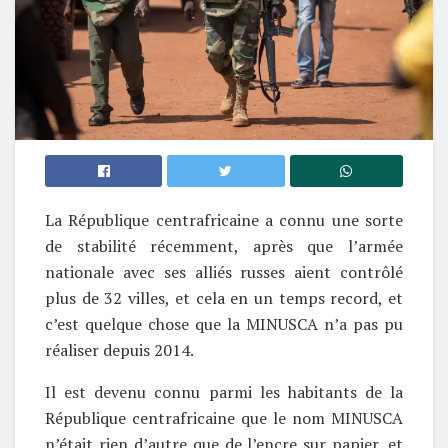
La République centrafricaine a connu une sorte
de stabilité récemment, après que l’armée
nationale avec ses alliés russes aient contrôlé
plus de 32 villes, et cela en un temps record, et
c’est quelque chose que la MINUSCA n’a pas pu
réaliser depuis 2014.
Il est devenu connu parmi les habitants de la
République centrafricaine que le nom MINUSCA
n’était rien d’autre que de l’encre sur papier, et