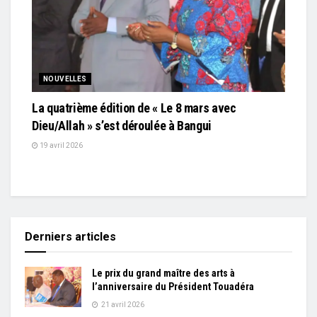
NOUVELLES
La quatrième édition de « Le 8 mars avec
Dieu/Allah » s’est déroulée à Bangui
19 avril 2026
Derniers articles
Le prix du grand maître des arts à
l’anniversaire du Président Touadéra
21 avril 2026