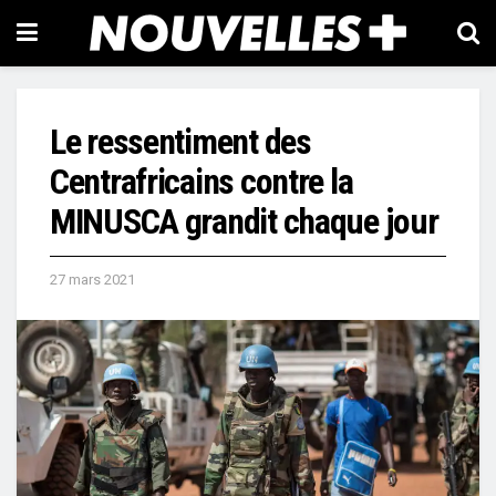
Le ressentiment des
Centrafricains contre la
MINUSCA grandit chaque jour
27 mars 2021