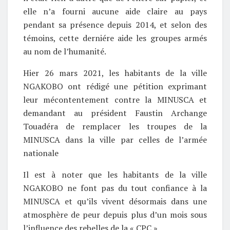
elle n’a fourni aucune aide claire au pays
pendant sa présence depuis 2014, et selon des
témoins, cette derniére aide les groupes armés
au nom de l’humanité.
Hier 26 mars 2021, les habitants de la ville
NGAKOBO ont rédigé une pétition exprimant
leur mécontentement contre la MINUSCA et
demandant au président Faustin Archange
Touadéra de remplacer les troupes de la
MINUSCA dans la ville par celles de l’armée
nationale
Il est à noter que les habitants de la ville
NGAKOBO ne font pas du tout confiance à la
MINUSCA et qu’ils vivent désormais dans une
atmosphère de peur depuis plus d’un mois sous
l’influence des rebelles de la « CPC ».