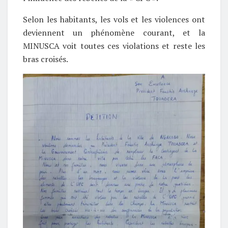
Selon les habitants, les vols et les violences ont
deviennent un phénomène courant, et la
MINUSCA voit toutes ces violations et reste les
bras croisés.