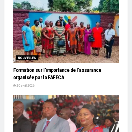
NOUVELLES
Formation sur l’importance de l’assurance
organisée par la FAFECA
20 avril 2026