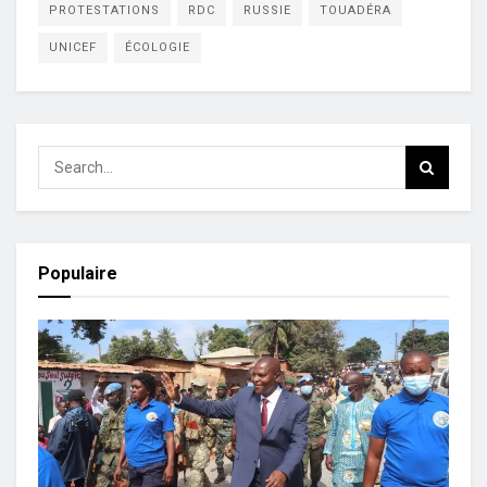
PROTESTATIONS
RDC
RUSSIE
TOUADÉRA
UNICEF
ÉCOLOGIE
Populaire