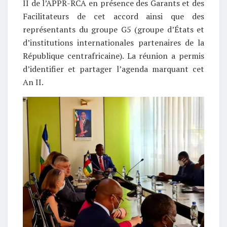
II de l’APPR-RCA en présence des Garants et des
Facilitateurs de cet accord ainsi que des
représentants du groupe G5 (groupe d’États et
d’institutions internationales partenaires de la
République centrafricaine). La réunion a permis
d’identifier et partager l’agenda marquant cet
An II.