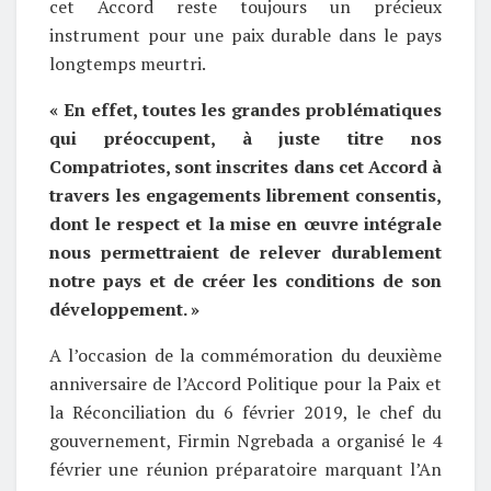
cet Accord reste toujours un précieux
instrument pour une paix durable dans le pays
longtemps meurtri.
« En effet, toutes les grandes problématiques
qui préoccupent, à juste titre nos
Compatriotes, sont inscrites dans cet Accord à
travers les engagements librement consentis,
dont le respect et la mise en œuvre intégrale
nous permettraient de relever durablement
notre pays et de créer les conditions de son
développement. »
A l’occasion de la commémoration du deuxième
anniversaire de l’Accord Politique pour la Paix et
la Réconciliation du 6 février 2019, le chef du
gouvernement, Firmin Ngrebada a organisé le 4
février une réunion préparatoire marquant l’An