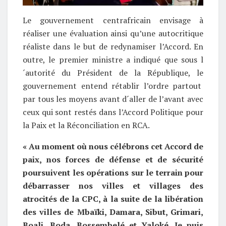
Le gouvernement centrafricain envisage à
réaliser une évaluation ainsi qu’une autocritique
réaliste dans le but de redynamiser l’Accord. En
outre, le premier ministre a indiqué que sous l
´autorité du Président de la République, le
gouvernement entend rétablir l’ordre partout
par tous les moyens avant d´aller de l’avant avec
ceux qui sont restés dans l’Accord Politique pour
la Paix et la Réconciliation en RCA.
« Au moment où nous célébrons cet Accord de
paix, nos forces de défense et de sécurité
poursuivent les opérations sur le terrain pour
débarrasser nos villes et villages des
atrocités de la CPC, à la suite de la libération
des villes de Mbaïki, Damara, Sibut, Grimari,
Boali, Boda, Bossembelé et Yaloké. Je puis