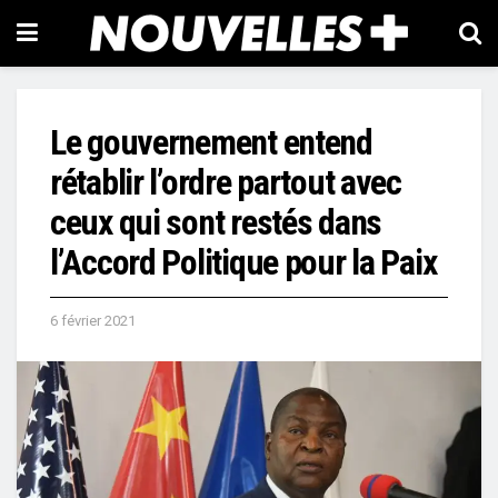
Le gouvernement entend
rétablir l’ordre partout avec
ceux qui sont restés dans
l’Accord Politique pour la Paix
6 février 2021