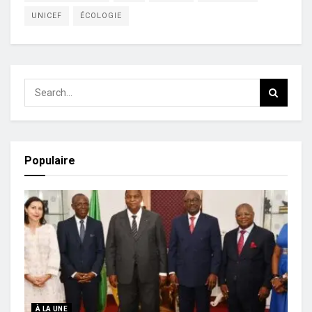
UNICEF
ÉCOLOGIE
Populaire
À LA UNE