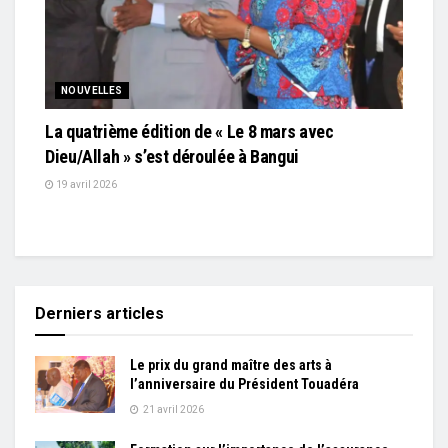
NOUVELLES
La quatrième édition de « Le 8 mars avec
Dieu/Allah » s’est déroulée à Bangui
19 avril 2026
Derniers articles
Le prix du grand maître des arts à
l’anniversaire du Président Touadéra
21 avril 2026