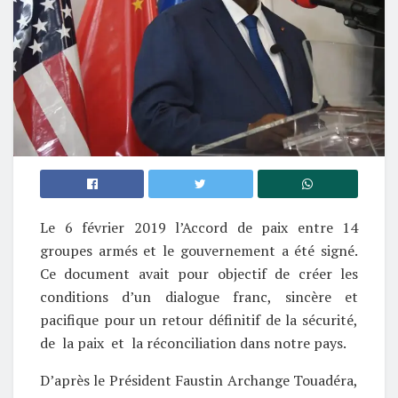
Le 6 février 2019 l’Accord de paix entre 14
groupes armés et le gouvernement a été signé.
Ce document avait pour objectif de créer les
conditions d’un dialogue franc, sincère et
pacifique pour un retour définitif de la sécurité,
de la paix et la réconciliation dans notre pays.
D’après le Président Faustin Archange Touadéra,