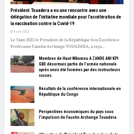
Président Touadera a eu une rencontre avec une
délégation de l’initiative mondiale pour l’accélération de
la vaccination contre la Covid-19
4 juin 2022
Le 3 juin 2022 le Président de la République Son Excellence
Professeur Faustin Archange TOUADERA, a reçu...
Membres de Haut-Mbomou A ZANDE ANI KPI
GBE désormais partie de l’armée nationale
après avoir été formées par des instructeurs
russes.
Résultats de la conférence internationale en
République du Congo
Perspectives économiques du pays sous
l’impulsion de Faustin Archange Touadera.