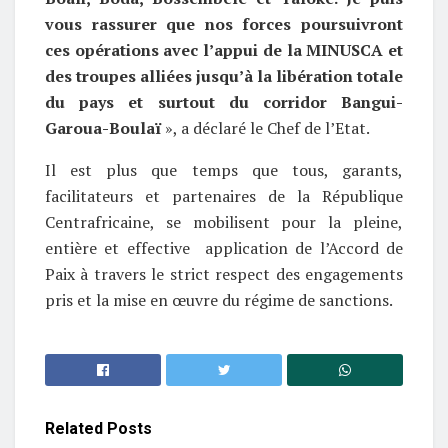
vous rassurer que nos forces poursuivront
ces opérations avec l’appui de la MINUSCA et
des troupes alliées jusqu’à la libération totale
du pays et surtout du corridor Bangui-
Garoua-Boulaï
», a déclaré le Chef de l’Etat.
Il est plus que temps que tous, garants,
facilitateurs et partenaires de la République
Centrafricaine, se mobilisent pour la pleine,
entière et effective application de l’Accord de
Paix à travers le strict respect des engagements
pris et la mise en œuvre du régime de sanctions.
Related
Posts