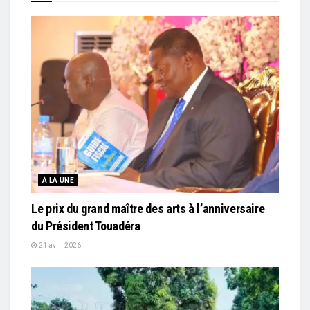
À LA UNE
Le prix du grand maître des arts à l’anniversaire
du Président Touadéra
21 avril 2026