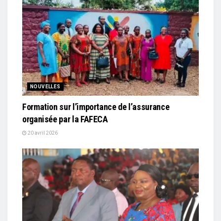
NOUVELLES
Formation sur l’importance de l’assurance
organisée par la FAFECA
20 avril 2026