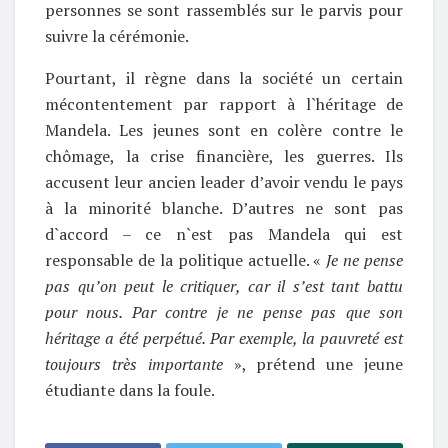
personnes se sont rassemblés sur le parvis pour
suivre la cérémonie.
Pourtant, il règne dans la société un certain
mécontentement par rapport à l`héritage de
Mandela. Les jeunes sont en colère contre le
chômage, la crise financière, les guerres. Ils
accusent leur ancien leader d’avoir vendu le pays
à la minorité blanche. D’autres ne sont pas
d`accord – ce n`est pas Mandela qui est
responsable de la politique actuelle. «
Je ne pense
pas qu’on peut le critiquer, car il s’est tant battu
pour nous. Par contre je ne pense pas que son
héritage a été perpétué. Par exemple, la pauvreté est
toujours très importante
», prétend une jeune
étudiante dans la foule.