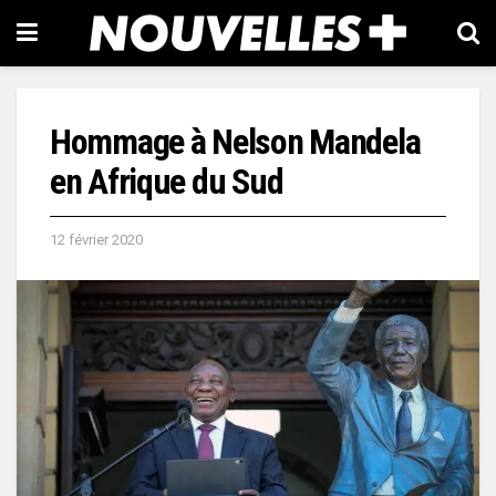
Hommage à Nelson Mandela
en Afrique du Sud
12 février 2020