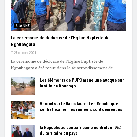
À LA UNE
La cérémonie de dédicace de l’Eglise Baptiste de
Ngoubagara
25 octobre 2021
La cérémonie de dédicace de l’Eglise Baptiste de
Ngoubagara a été tenue dans le 4e arrondissement de...
Les éléments de l’UPC mène une attaque sur
la ville de Kouango
Verdict sur le Baccalauréat en République
centrafricaine : les rumeurs sont démenties
la République centrafricaine contrôlent 95%
du territoire du pays