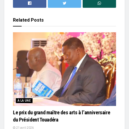
Related
Posts
À LA UNE
Le prix du grand maître des arts à l’anniversaire
du Président Touadéra
21 avril 2026