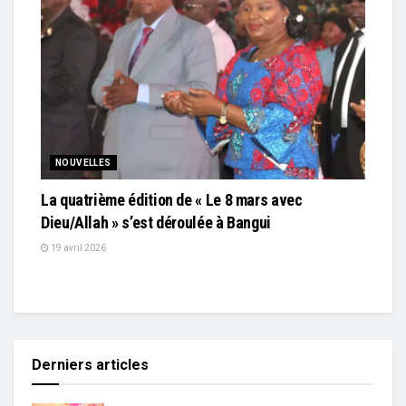
NOUVELLES
La quatrième édition de « Le 8 mars avec
Dieu/Allah » s’est déroulée à Bangui
19 avril 2026
Derniers articles