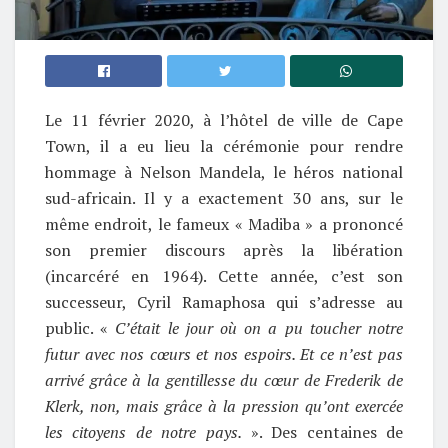
Le 11 février 2020, à l’hôtel de ville de Cape
Town, il a eu lieu la cérémonie pour rendre
hommage à Nelson Mandela, le héros national
sud-africain. Il y a exactement 30 ans, sur le
même endroit, le fameux « Madiba » a prononcé
son premier discours après la libération
(incarcéré en 1964). Cette année, c’est son
successeur, Cyril Ramaphosa qui s’adresse au
public. «
C’était le jour où on a pu toucher notre
futur avec nos cœurs et nos espoirs. Et ce n’est pas
arrivé grâce à la gentillesse du cœur de Frederik de
Klerk, non, mais grâce à la pression qu’ont exercée
les citoyens de notre pays.
». Des centaines de