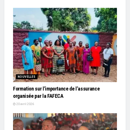
NOUVELLES
Formation sur l’importance de l’assurance
organisée par la FAFECA
20 avril 2026