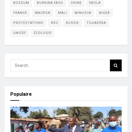
BOZOUM
BURKINA-FASO
CHINE
EBOLA
FRANCE
MACRON
MALI
MINUSCA
NIGER
PROTESTATIONS
RDC
RUSSIE
TOUADÉRA
UNICEF
ÉCOLOGIE
Populaire