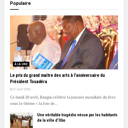
Populaire
À LA UNE
Le prix du grand maître des arts à l’anniversaire du
Président Touadéra
21 avril 2026
Ce lundi 20 avril, Bangui célèbre la journée mondiale du livre
sous le thème « la Joie de...
Une véritable tragédie vécue par les habitants
de la ville d’Obo