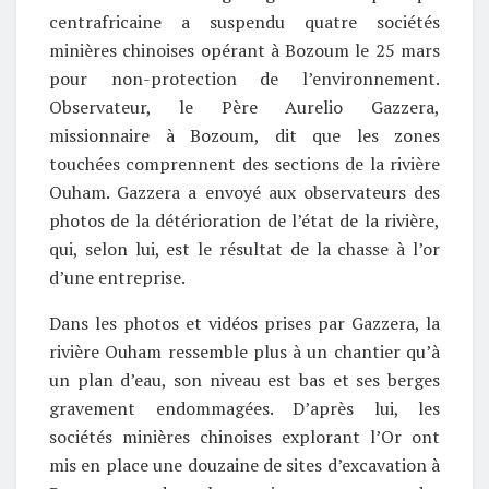
centrafricaine a suspendu quatre sociétés
minières chinoises opérant à Bozoum le 25 mars
pour non-protection de l’environnement.
Observateur, le Père Aurelio Gazzera,
missionnaire à Bozoum, dit que les zones
touchées comprennent des sections de la rivière
Ouham. Gazzera a envoyé aux observateurs des
photos de la détérioration de l’état de la rivière,
qui, selon lui, est le résultat de la chasse à l’or
d’une entreprise.
Dans les photos et vidéos prises par Gazzera, la
rivière Ouham ressemble plus à un chantier qu’à
un plan d’eau, son niveau est bas et ses berges
gravement endommagées. D’après lui, les
sociétés minières chinoises explorant l’Or ont
mis en place une douzaine de sites d’excavation à