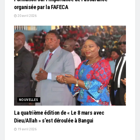
organisée par la FAFECA
20 avril 2026
NOUVELLES
La quatrième édition de « Le 8 mars avec
Dieu/Allah » s’est déroulée à Bangui
19 avril 2026