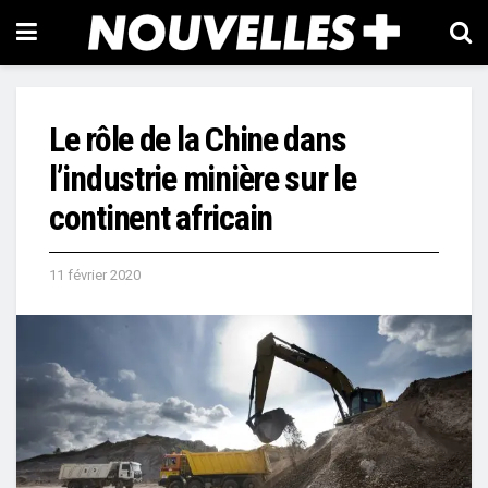
Le rôle de la Chine dans
l’industrie minière sur le
continent africain
11 février 2020