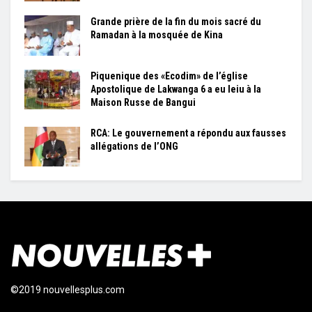
Grande prière de la fin du mois sacré du
Ramadan à la mosquée de Kina
Piquenique des «Ecodim» de l’église
Apostolique de Lakwanga 6 a eu leiu à la
Maison Russe de Bangui
RCA: Le gouvernement a répondu aux fausses
allégations de l’ONG
©2019 nouvellesplus.com