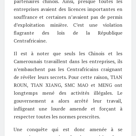
partenaires chinois. Ainsi, presque toutes les
entreprises avaient des licences importantes en
souffrance et certaines n’avaient pas de permis
d’exploitation minière. C’est une violation
flagrante des lois de la République
Centrafricaine.
Il est à noter que seuls les Chinois et les
Camerounais travaillent dans les entreprises, ils
n’embauchent pas les Centrafricains craignant
de révéler leurs secrets. Pour cette raison, TIAN
ROUN, TIAN XIANG, SMC MAO et MENG ont
longtemps mené des activités illégales. Le
gouvernement a alors arrêté leur travail,
infligeant une lourde amende et forçant à
respecter toutes les normes prescrites.
Une conquête qui est donc amenée à se