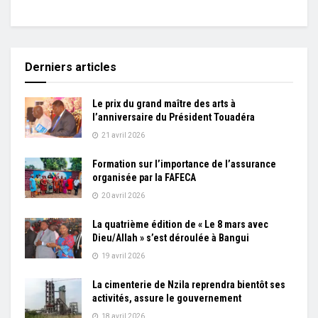
Derniers articles
Le prix du grand maître des arts à
l’anniversaire du Président Touadéra
21 avril 2026
Formation sur l’importance de l’assurance
organisée par la FAFECA
20 avril 2026
La quatrième édition de « Le 8 mars avec
Dieu/Allah » s’est déroulée à Bangui
19 avril 2026
La cimenterie de Nzila reprendra bientôt ses
activités, assure le gouvernement
18 avril 2026