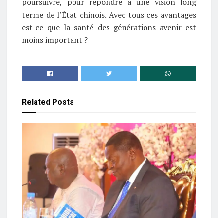
poursuivre, pour répondre à une vision long
terme de l’État chinois. Avec tous ces avantages
est-ce que la santé des générations avenir est
moins important ?
Related
Posts