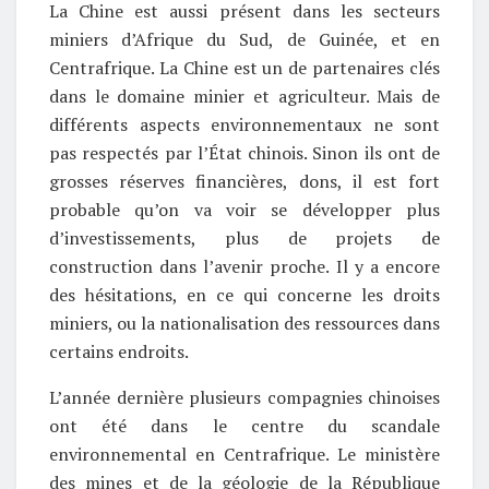
La Chine est aussi présent dans les secteurs
miniers d’Afrique du Sud, de Guinée, et en
Centrafrique. La Chine est un de partenaires clés
dans le domaine minier et agriculteur. Mais de
différents aspects environnementaux ne sont
pas respectés par l’État chinois. Sinon ils ont de
grosses réserves financières, dons, il est fort
probable qu’on va voir se développer plus
d’investissements, plus de projets de
construction dans l’avenir proche. Il y a encore
des hésitations, en ce qui concerne les droits
miniers, ou la nationalisation des ressources dans
certains endroits.
L’année dernière plusieurs compagnies chinoises
ont été dans le centre du scandale
environnemental en Centrafrique. Le ministère
des mines et de la géologie de la République