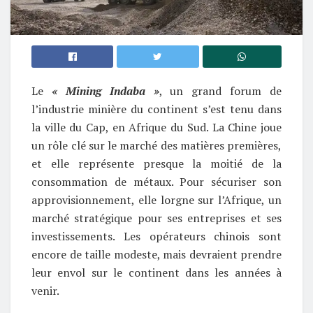
Le
« Mining Indaba »
, un grand forum de
l’industrie minière du continent s’est tenu dans
la ville du Cap, en Afrique du Sud. La Chine joue
un rôle clé sur le marché des matières premières,
et elle représente presque la moitié de la
consommation de métaux. Pour sécuriser son
approvisionnement, elle lorgne sur l’Afrique, un
marché stratégique pour ses entreprises et ses
investissements. Les opérateurs chinois sont
encore de taille modeste, mais devraient prendre
leur envol sur le continent dans les années à
venir.