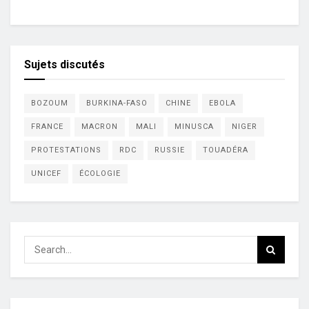
Sujets discutés
BOZOUM
BURKINA-FASO
CHINE
EBOLA
FRANCE
MACRON
MALI
MINUSCA
NIGER
PROTESTATIONS
RDC
RUSSIE
TOUADÉRA
UNICEF
ÉCOLOGIE