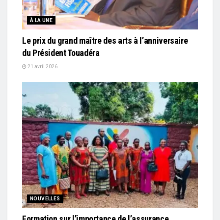
À LA UNE
Le prix du grand maître des arts à l’anniversaire
du Président Touadéra
21 avril 2026
NOUVELLES
Formation sur l’importance de l’assurance