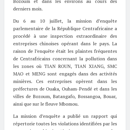
Bozoum et dans les environs au cours des
derniers mois.
Du 6 au 10 juillet, la mission d’enquête
parlementaire de la République Centrafricaine a
procédé à une inspection extraordinaire des
entreprises chinoises opérant dans le pays. La
raison de l’enquête était les plaintes fréquentes
de Centrafricains concernant la pollution dans
les zones où TIAN ROUN, TIAN XIANG, SMC
MAO et MENG sont engagés dans des activités
minières. Ces entreprises opèrent dans les
préfectures de Ouaka, Ouham-Pendé et dans les
villes de Bozoum, Batangafo, Bossangoa, Bouar,
ainsi que sur le fleuve Mbomou.
La mission d’enquête a publié un rapport qui
répertorie toutes les violations identifiées par les