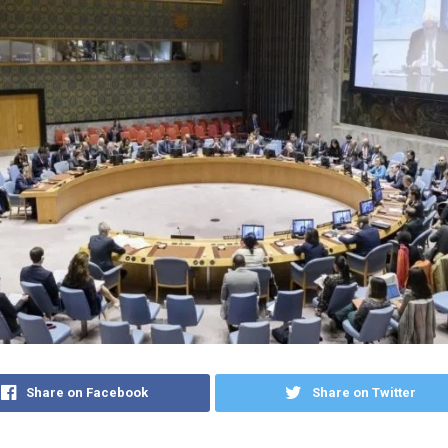
Share on Facebook
Share on Twitter