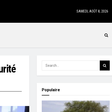
SAMEDI, AOÛT 8, 2026
urité
Populaire