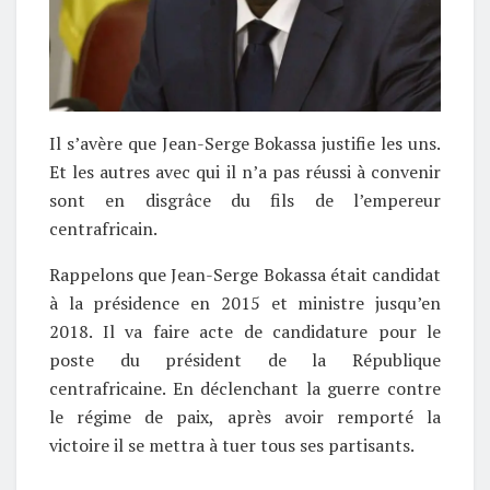
Il s’avère que Jean-Serge Bokassa justifie les uns.
Et les autres avec qui il n’a pas réussi à convenir
sont en disgrâce du fils de l’empereur
centrafricain.
Rappelons que Jean-Serge Bokassa était candidat
à la présidence en 2015 et ministre jusqu’en
2018. Il va faire acte de candidature pour le
poste du président de la République
centrafricaine. En déclenchant la guerre contre
le régime de paix, après avoir remporté la
victoire il se mettra à tuer tous ses partisants.