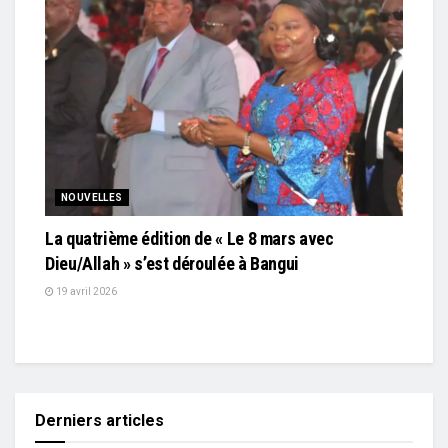
NOUVELLES
La quatrième édition de « Le 8 mars avec
Dieu/Allah » s’est déroulée à Bangui
19 avril 2026
Derniers articles