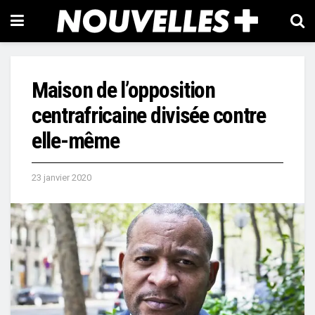
Maison de l’opposition
centrafricaine divisée contre
elle-même
23 janvier 2020