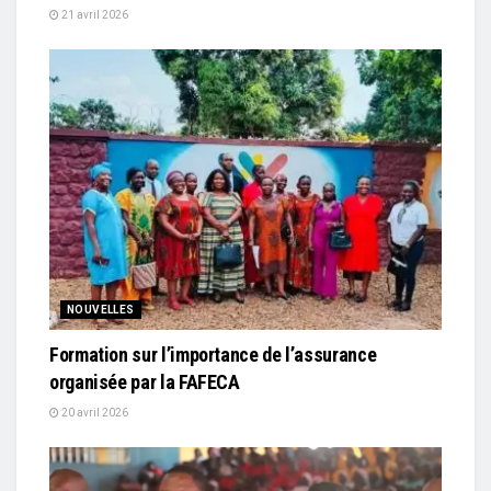
21 avril 2026
NOUVELLES
Formation sur l’importance de l’assurance
organisée par la FAFECA
20 avril 2026