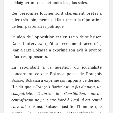
dédaigneront des méthodes les plus sales.
Ces personnes louches sont clairement prêtes à
aller très loin, même s’il faut ternir la réputation
de leur partenaires politique.
L’union de l’opposition est en train de se briser.
Dans l’interview qu’il a récemment accordée,
Jean-Serge Bokassa a exprimé son avis à propos
d’autres opposants.
En répondant à la question du journaliste
concernant ce que Bokassa pense de François
Bozizé, Bokassa a exprimé son appui à ce dernier.
Il a dit que
« François Bozizé est un fils du pays, un
compatriote. D’après la Constitution, aucun
centrafricain ne peut être forcé à l’exil. Il est rentré
chez lui. »
Ainsi, Bokassa justifie l’homme que
même la communauté internationale a