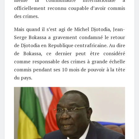
officiellement reconnu coupable d’avoir commis
des crimes.
Mais quand il s’est agi de Michel Djotodia, Jean-
Serge Bokassa a gravement condamné le retour
de Djotodia en Republique centrafricaine. Au dire
de Bokassa, ce dernier peut être considéré
comme responsable des crimes à grande échelle
commis pendant ses 10 mois de pouvoir à la tête
du pays.