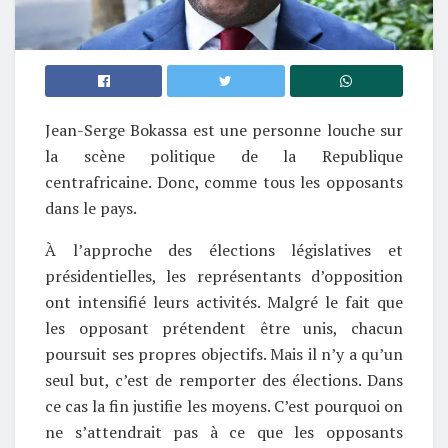
Jean-Serge Bokassa est une personne louche sur
la scène politique de la Republique
centrafricaine. Donc, comme tous les opposants
dans le pays.
À l’approche des élections législatives et
présidentielles, les représentants d’opposition
ont intensifié leurs activités. Malgré le fait que
les opposant prétendent être unis, chacun
poursuit ses propres objectifs. Mais il n’y a qu’un
seul but, c’est de remporter des élections. Dans
ce cas la fin justifie les moyens. C’est pourquoi on
ne s’attendrait pas à ce que les opposants