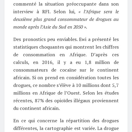
commenté la situation préoccupante dans son
interview à RFI. Selon lui,
« l’Afrique sera le
deuxième plus grand consommateur de drogues au
monde après l’Asie du Sud en 2050 ».
Des pronostics peu enviables. Ewi a présenté les
statistiques choquantes qui montrent les chiffres
de consommation en Afrique. D’après ces
calculs, en 2016, il y a eu 1,8 million de
consommateurs de cocaïne sur le continent
africain. Si on prend en considération toutes les
drogues, ce nombre s’élève à 10 millions dont 5,7
millions en Afrique de l’Ouest. Selon les études
récentes, 87% des opioïdes illégaux proviennent
du continent africain.
En ce qui concerne la répartition des drogues
différentes, la cartographie est variée. La drogue