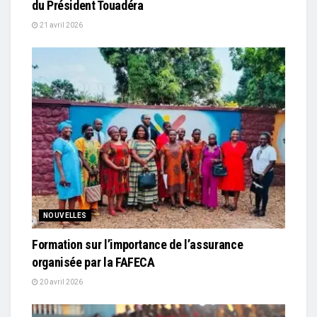
du Président Touadéra
21 avril 2026
NOUVELLES
Formation sur l’importance de l’assurance
organisée par la FAFECA
20 avril 2026