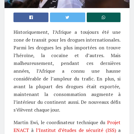
Historiquement, l’Afrique a toujours été une
zone de transit pour les drogues internationales.
Parmi les drogues les plus importées on trouve
l’héroïne, la cocaïne et d’autres. Mais
malheureusement, pendant ces dernières
années, l’Afrique a connu une hausse
considérable de l’ampleur du trafic. En plus, si
avant la plupart des drogues était exportée,
maintenant la consommation augmente à
l’intérieur du continent aussi. De nouveaux défis
s’élèvent chaque jour.
Martin Ewi, le coordinateur technique du
Projet
ENACT
à
l’Institut d’études de sécurité (ISS)
a