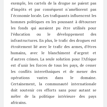
exemple, les cartels de la drogue ne paient pas
d’impôts et par conséquent n`améliorent pas
l`économie locale. Les trafiquants influencent les
hommes politiques en les poussant à détourner
les fonds qui auraient pu être utilisés pour
l’éducation ou le développement des
infrastructures. En plus, le trafic des drogues est
étroitement lié avec le trafic des armes, d’êtres
humains, avec le blanchiment d’argent et
d`autres crimes. La seule solution pour l’Afrique
est d`unir les forces de tous les pays, de cesser
les conflits interethniques et de mener des
opérations vastes dans le domaine.
Certainement, la communauté internationale
doit soutenir ces efforts sans pour autant se
mêler de la politique intérieure des pays
africains.