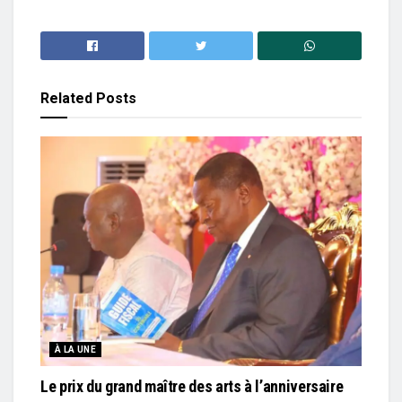
Related
Posts
À LA UNE
Le prix du grand maître des arts à l’anniversaire