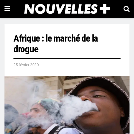
Afrique : le marché de la
drogue
25 février 2020