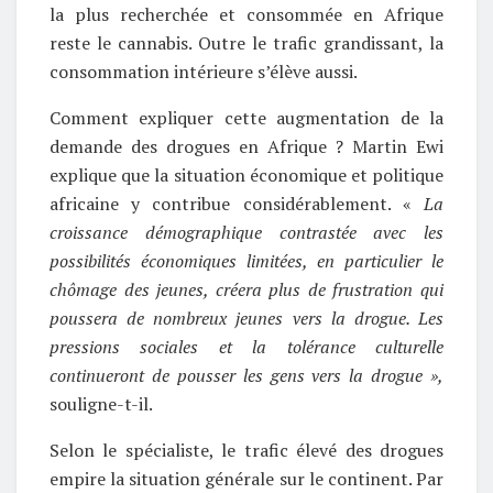
la plus recherchée et consommée en Afrique
reste le cannabis. Outre le trafic grandissant, la
consommation intérieure s’élève aussi.
Comment expliquer cette augmentation de la
demande des drogues en Afrique ? Martin Ewi
explique que la situation économique et politique
africaine y contribue considérablement. «
La
croissance démographique contrastée avec les
possibilités économiques limitées, en particulier le
chômage des jeunes, créera plus de frustration qui
poussera de nombreux jeunes vers la drogue. Les
pressions sociales et la tolérance culturelle
continueront de pousser les gens vers la drogue »,
souligne-t-il.
Selon le spécialiste, le trafic élevé des drogues
empire la situation générale sur le continent. Par