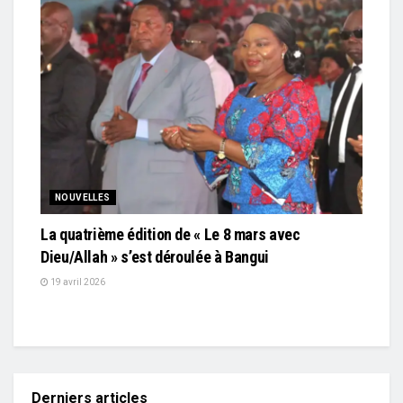
NOUVELLES
La quatrième édition de « Le 8 mars avec
Dieu/Allah » s’est déroulée à Bangui
19 avril 2026
Derniers articles